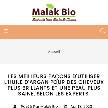
Accueil
LES MEILLEURS FAÇONS D'UTILISER
L'HUILE D'ARGAN POUR DES CHEVEUX
PLUS BRILLANTS ET UNE PEAU PLUS
SAINE, SELON LES EXPERTS.
Posté Par Malak Bio
Apr 13, 2023