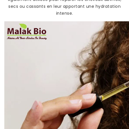
secs ou cassants en leur apportant une hydratation
intense.