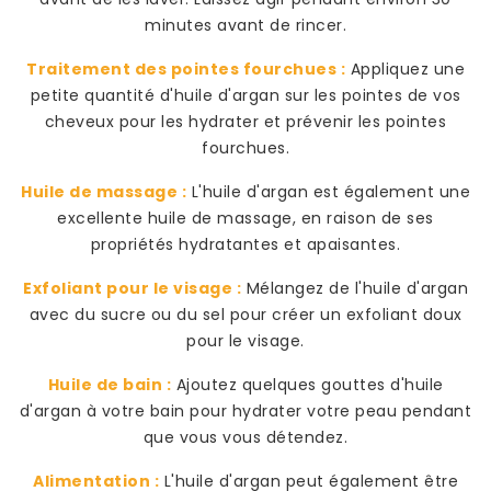
minutes avant de rincer.
Traitement des pointes fourchues :
Appliquez une
petite quantité d'huile d'argan sur les pointes de vos
cheveux pour les hydrater et prévenir les pointes
fourchues.
Huile de massage :
L'huile d'argan est également une
excellente huile de massage, en raison de ses
propriétés hydratantes et apaisantes.
Exfoliant pour le visage :
Mélangez de l'huile d'argan
avec du sucre ou du sel pour créer un exfoliant doux
pour le visage.
Huile de bain :
Ajoutez quelques gouttes d'huile
d'argan à votre bain pour hydrater votre peau pendant
que vous vous détendez.
Alimentation :
L'huile d'argan peut également être