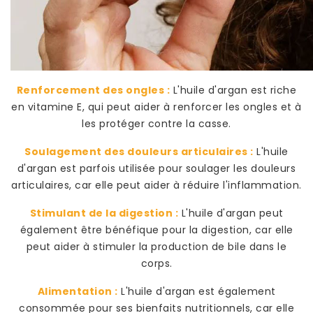
Renforcement des ongles :
L'huile d'argan est riche
en vitamine E, qui peut aider à renforcer les ongles et à
les protéger contre la casse.
Soulagement des douleurs articulaires :
L'huile
d'argan est parfois utilisée pour soulager les douleurs
articulaires, car elle peut aider à réduire l'inflammation.
Stimulant de la digestion :
L'huile d'argan peut
également être bénéfique pour la digestion, car elle
peut aider à stimuler la production de bile dans le
corps.
Alimentation :
L'huile d'argan est également
consommée pour ses bienfaits nutritionnels, car elle