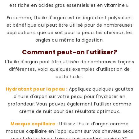
est riche en acides gras essentiels et en vitamine E.
En somme, l'huile d'argan est un ingrédient polyvalent
et bénéfique qui peut être utilisé pour de nombreuses
applications, que ce soit pour la peau, les cheveux, les
ongles ou même la digestion.
Comment peut-on l'utiliser?
L'huile d'argan peut être utilisée de nombreuses façons
différentes. Voici quelques exemples d'utilisation de
cette huile :
Hydratant pour la peau :
Appliquez quelques gouttes
d'huile d'argan sur votre peau pour l'hydrater en
profondeur. Vous pouvez également l'utiliser comme
crème de nuit pour des résultats optimaux.
Masque capillaire :
Utilisez l'huile d'argan comme
masque capillaire en l'appliquant sur vos cheveux secs
avant de les laver. Laissez agir pendant environ 30