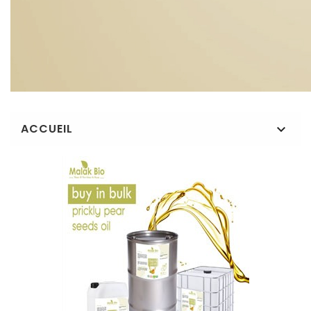
ACCUEIL
