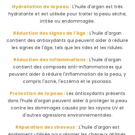
Hydratation de la peau :
L'huile d'argan est très
hydratante et est utilisée pour traiter la peau sèche,
irritée ou endommagée.
Réduction des signes de l'âge :
L'huile d'argan
contient des antioxydants qui peuvent aider à réduire
les signes de l'âge, tels que les rides et les ridules.
Réduction des inflammations :
L'huile d'argan
contient des composés anti-inflammatoires qui
peuvent aider à réduire l'inflammation de la peau, y
compris l'acné, l'eczéma et le psoriasis.
Protection de la peau :
Les antioxydants présents
dans l'huile d'argan peuvent aider à protéger la peau
contre les dommages causés par les rayons UV et
d'autres agressions environnementales.
Réparation des cheveux :
L'huile d'argan est
également utilisée pour réparer les cheveux abîmés,