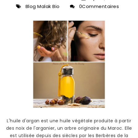
Blog Malak Bio
0Commentaires
L'huile d'argan est une huile végétale produite à partir
des noix de l'arganier, un arbre originaire du Maroc. Elle
est utilisée depuis des siècles par les Berbères de la