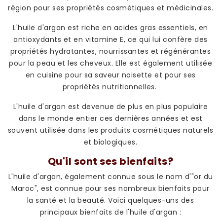
région pour ses propriétés cosmétiques et médicinales.
L'huile d'argan est riche en acides gras essentiels, en
antioxydants et en vitamine E, ce qui lui confère des
propriétés hydratantes, nourrissantes et régénérantes
pour la peau et les cheveux. Elle est également utilisée
en cuisine pour sa saveur noisette et pour ses
propriétés nutritionnelles.
L'huile d'argan est devenue de plus en plus populaire
dans le monde entier ces dernières années et est
souvent utilisée dans les produits cosmétiques naturels
et biologiques.
Qu'il sont ses bienfaits?
L'huile d'argan, également connue sous le nom d'"or du
Maroc", est connue pour ses nombreux bienfaits pour
la santé et la beauté. Voici quelques-uns des
principaux bienfaits de l'huile d'argan :