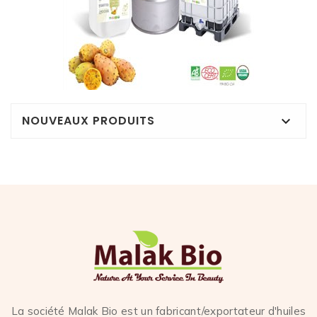
NOUVEAUX PRODUITS

La société Malak Bio est un fabricant/exportateur d'huiles