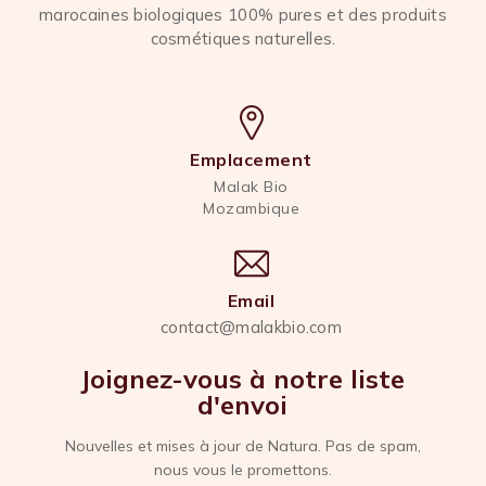
marocaines biologiques 100% pures et des produits
cosmétiques naturelles.
Emplacement
Malak Bio
Mozambique
Email
contact@malakbio.com
Joignez-vous à notre liste
d'envoi
Nouvelles et mises à jour de Natura. Pas de spam,
nous vous le promettons.