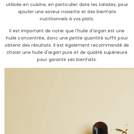
utilisée en cuisine, en particulier dans les salades, pour
ajouter une saveur noisette et des bienfaits
nutritionnels à vos plats.
Il est important de noter que l'huile d'argan est une
huile concentrée, donc une petite quantité suffit pour
obtenir des résultats. Il est également recommandé de
choisir une huile d'argan pure et de qualité supérieure
pour garantir ses bienfaits.