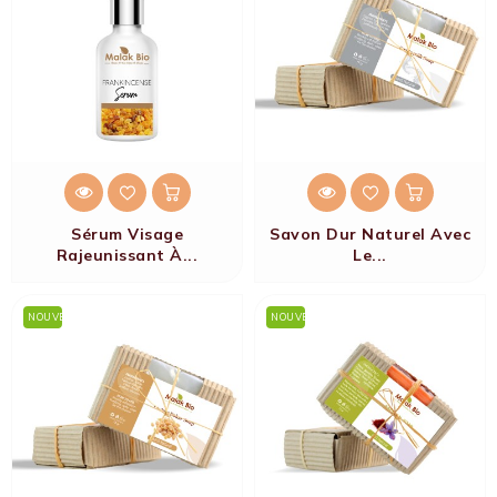
Sérum Visage
Savon Dur Naturel Avec
Rajeunissant À...
Le...
NOUVEAU
NOUVEAU