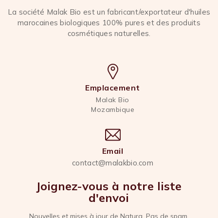
La société Malak Bio est un fabricant/exportateur d'huiles
marocaines biologiques 100% pures et des produits
cosmétiques naturelles.
Emplacement
Malak Bio
Mozambique
Email
contact@malakbio.com
Joignez-vous à notre liste
d'envoi
Nouvelles et mises à jour de Natura. Pas de spam,