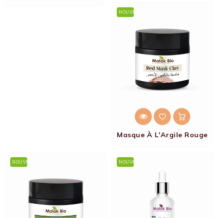
NOUVEAU
Masque À L'Argile Rouge
NOUVEAU
NOUVEAU