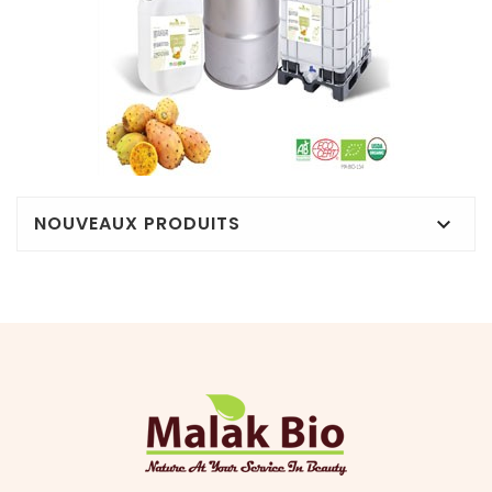
NOUVEAUX PRODUITS
