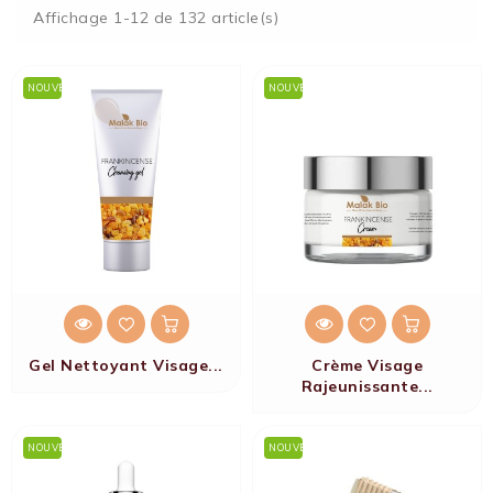
Affichage 1-12 de 132 article(s)
NOUVEAU
NOUVEAU
Gel Nettoyant Visage...
Crème Visage
Rajeunissante...
NOUVEAU
NOUVEAU