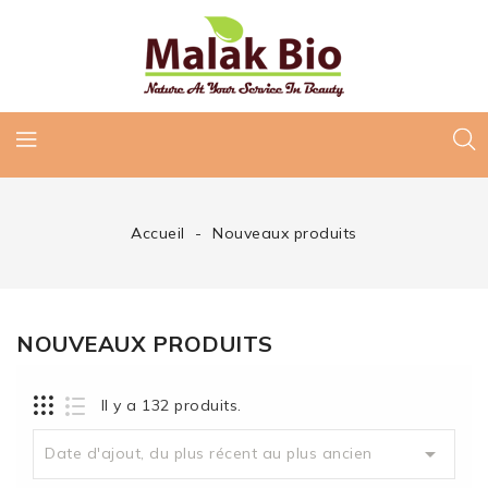
Accueil
Nouveaux produits
NOUVEAUX PRODUITS
Il y a 132 produits.

Date d'ajout, du plus récent au plus ancien