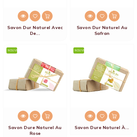
Savon Dur Naturel Avec
Savon Dur Naturel Au
De...
Safran
NOUVEAU
NOUVEAU
Savon Dure Naturel Au
Savon Dure Naturel À...
Rose