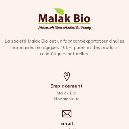
La société Malak Bio est un fabricant/exportateur d'huiles
marocaines biologiques 100% pures et des produits
cosmétiques naturelles.
Emplacement
Malak Bio
Mozambique
Email