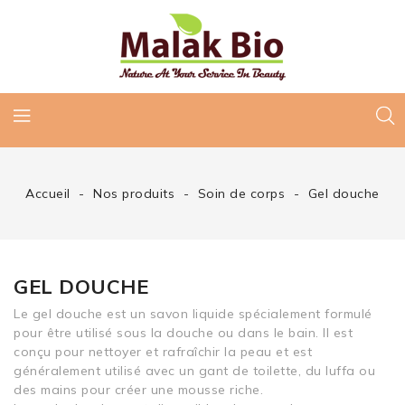
Accueil
Nos produits
Soin de corps
Gel douche
GEL DOUCHE
Le gel douche est un savon liquide spécialement formulé
pour être utilisé sous la douche ou dans le bain. Il est
conçu pour nettoyer et rafraîchir la peau et est
généralement utilisé avec un gant de toilette, du luffa ou
des mains pour créer une mousse riche.