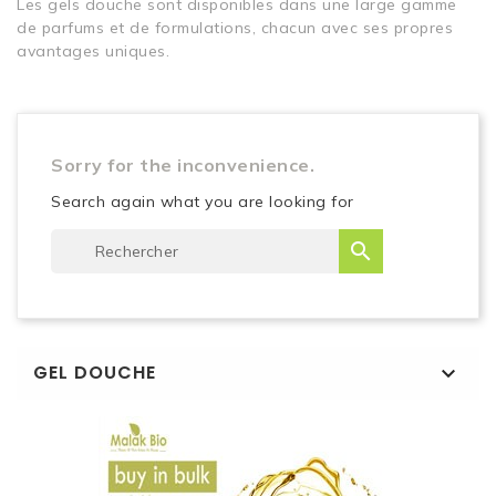
Les gels douche sont disponibles dans une large gamme
de parfums et de formulations, chacun avec ses propres
avantages uniques.
Sorry for the inconvenience.
Search again what you are looking for

GEL DOUCHE
