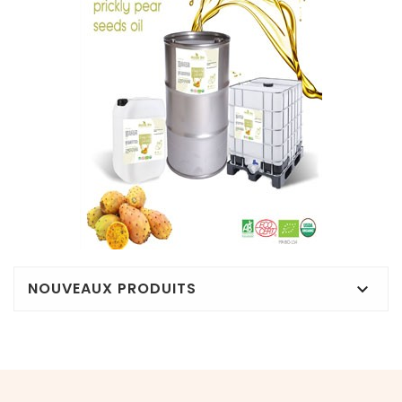
NOUVEAUX PRODUITS
