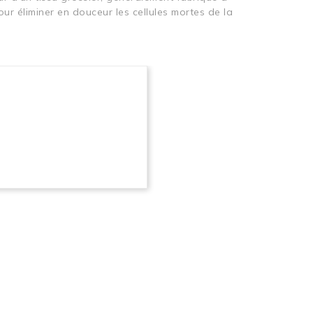
our éliminer en douceur les cellules mortes de la