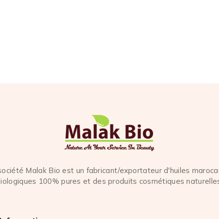
société Malak Bio est un fabricant/exportateur d'huiles maroca
iologiques 100% pures et des produits cosmétiques naturelle