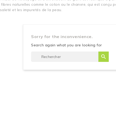
e fibres naturelles comme le coton ou le chanvre, qui est conçu p
 saleté et les impuretés de la peau.
Sorry for the inconvenience.
Search again what you are looking for
