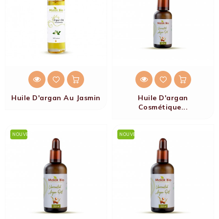
Huile D'argan Au Jasmin
Huile D'argan
Cosmétique...
NOUVEAU
NOUVEAU