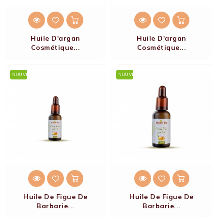
Huile D'argan
Huile D'argan
Cosmétique...
Cosmétique...
NOUVEAU
NOUVEAU
Huile De Figue De
Huile De Figue De
Barbarie...
Barbarie...