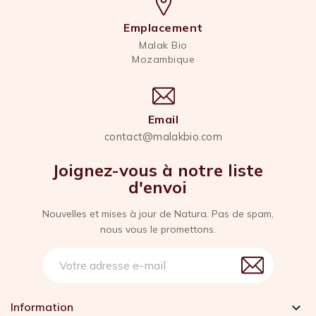
Emplacement
Malak Bio
Mozambique
Email
contact@malakbio.com
Joignez-vous à notre liste
d'envoi
Nouvelles et mises à jour de Natura. Pas de spam,
nous vous le promettons.
Information
