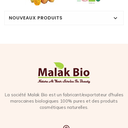
NOUVEAUX PRODUITS

La société Malak Bio est un fabricant/exportateur d'huiles
marocaines biologiques 100% pures et des produits
cosmétiques naturelles.