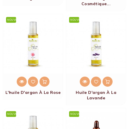
Cosmétique...
NOUVEAU
NOUVEAU
L'huile D'argan À La Rose
Huile D'argan À La
Lavande
NOUVEAU
NOUVEAU