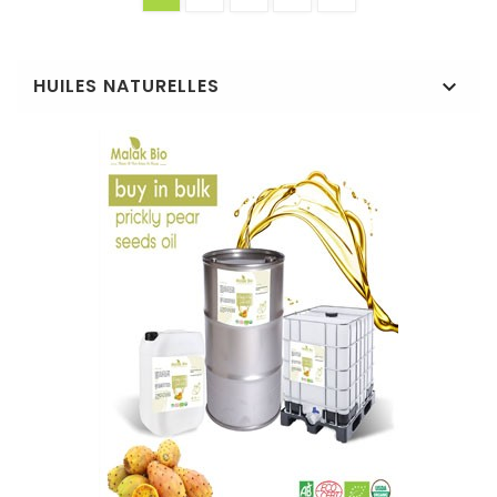
HUILES NATURELLES
