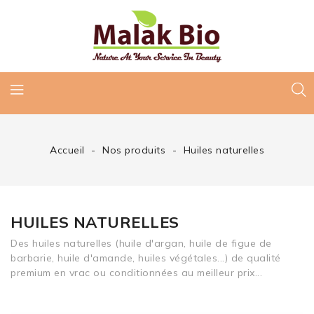
Accueil
Nos produits
Huiles naturelles
HUILES NATURELLES
Des huiles naturelles (huile d'argan, huile de figue de
barbarie, huile d'amande, huiles végétales...) de qualité
premium en vrac ou conditionnées au meilleur prix...