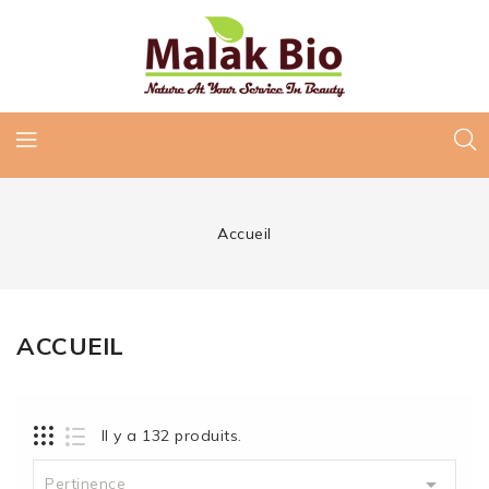
Accueil
ACCUEIL
Il y a 132 produits.

Pertinence