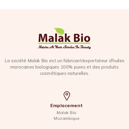
La société Malak Bio est un fabricant/exportateur d'huiles
marocaines biologiques 100% pures et des produits
cosmétiques naturelles.
Emplacement
Malak Bio
Mozambique