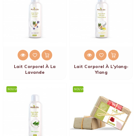
Lait Corporel À La
Lait Corporel À L'ylang-
Lavande
Ylang
NOUVEAU
NOUVEAU