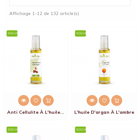
Affichage 1-12 de 132 article(s)
NOUVEAU
NOUVEAU
Anti Cellulite À L'huile...
L'huile D'argan À L'ambre
NOUVEAU
NOUVEAU