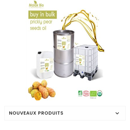
NOUVEAUX PRODUITS
