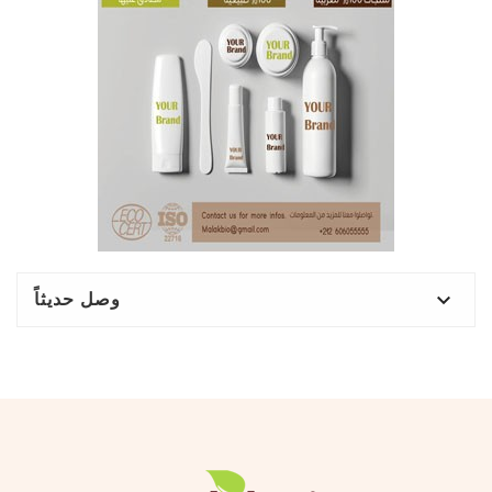
وصل حديثاً
