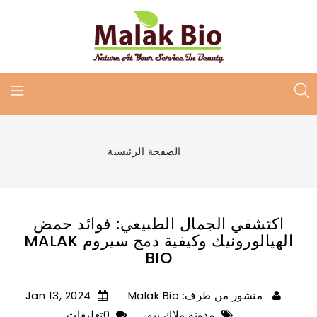
الصفحة الرئيسية
اكتشفي الجمال الطبيعي: فوائد حمض
الهيالورونيك وكيفية دمج سيروم MALAK
BIO
منشور من طرف: Malak Bio
Jan 13, 2024
مدونة ملاك بيو
0تعليقات