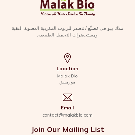
ملاك بيو هي مُصنِّع / مُصدر للزيوت المغربية العضوية النقية
ومستحضرات التجميل الطبيعية.
Loaction
Malak Bio
موزمبيق
Email
contact@malakbio.com
Join Our Mailing List