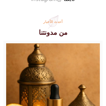
أحدث الأخبار
من مدونتنا