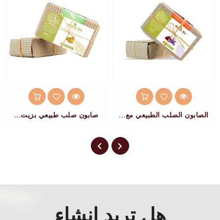
الصابون الصلب الطبيعي مع...
صابون صلب طبيعي بزيت...
هل تريد إنشاء