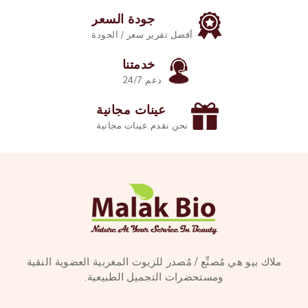
جودة السعر
أفضل تقرير سعر / الجودة
خدمتنا
دعم 24/7
عينات مجانية
نحن نقدم عينات مجانية
ملاك بيو هي مُصنِّع / مُصدر للزيوت المغربية العضوية النقية
ومستحضرات التجميل الطبيعية.