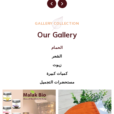
GALLERY COLLECTION
Our Gallery
الحمام
الشعر
زيوت
كميات كبيرة
مستحضرات التجميل