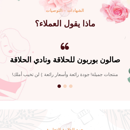
الشهادات - التوصيات
ماذا يقول العملاء؟
صالون بوربون للحلاقة ونادي الحلاقة
منتجات جميلة! جودة رائعة وأسعار رائعة :) لن تخيب أملك!
جمع العلامة التجارية