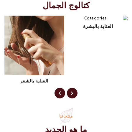
كتالوج الجمال
العناية بالبشرة
العناية بالشعر
منتجاتنا
ما هو الجديد